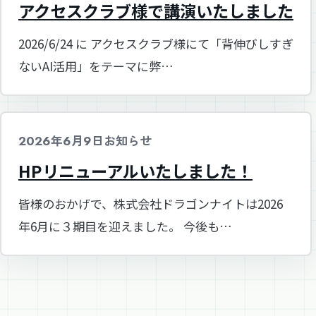
アクセスクラブ様で講演いたしました
2026/6/24 に アクセスクラブ様にて「背伸びしすぎ
ないAI活用」をテーマに弊…
2026年6月9日
お知らせ
HPリニューアルいたしました！
皆様のおかげで、株式会社ドラゴンナイトは2026
年6月に３期目を迎えました。 今後も…