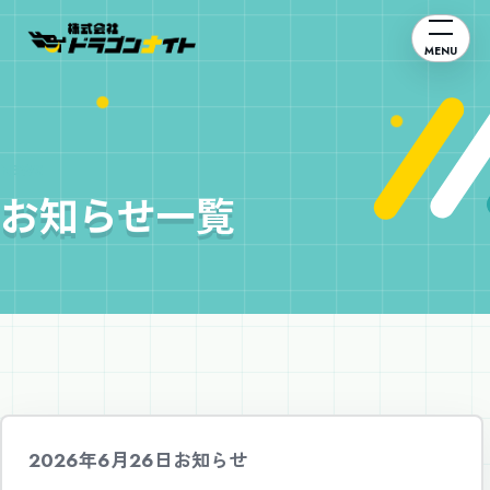
MENU
NEWS
お知らせ一覧
2026年6月26日
お知らせ